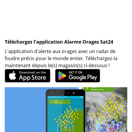
Téléchargez l'application Alarme Orages Sat24
L'application d'alerte aux orages avec un radar de
foudre précis pour le monde entier. Téléchargez-la
maintenant depuis le(s) magasin(s) ci-dessous !