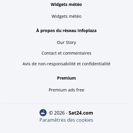
Widgets météo
Widgets météo
À propos du réseau Infoplaza
Our Story
Contact et commentaires
Avis de non-responsabilité et confidentialité
Premium
Premium ads free
© 2026 -
sat24.com
Paramètres des cookies