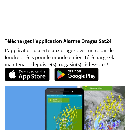
Téléchargez l'application Alarme Orages Sat24
L'application d'alerte aux orages avec un radar de
foudre précis pour le monde entier. Téléchargez-la
maintenant depuis le(s) magasin(s) ci-dessous !