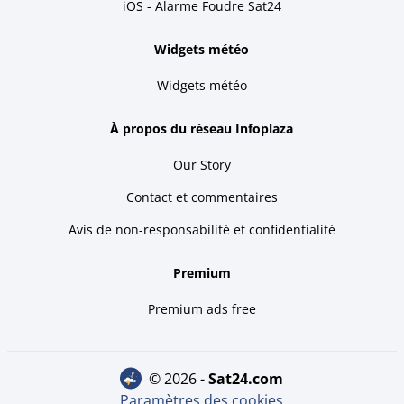
iOS - Alarme Foudre Sat24
Widgets météo
Widgets météo
À propos du réseau Infoplaza
Our Story
Contact et commentaires
Avis de non-responsabilité et confidentialité
Premium
Premium ads free
© 2026 -
sat24.com
Paramètres des cookies