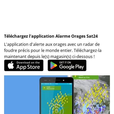
Téléchargez l'application Alarme Orages Sat24
L'application d'alerte aux orages avec un radar de
foudre précis pour le monde entier. Téléchargez-la
maintenant depuis le(s) magasin(s) ci-dessous !