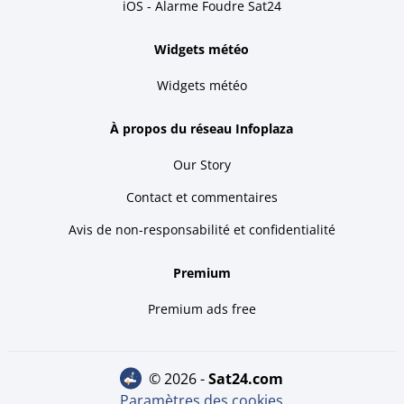
iOS - Alarme Foudre Sat24
Widgets météo
Widgets météo
À propos du réseau Infoplaza
Our Story
Contact et commentaires
Avis de non-responsabilité et confidentialité
Premium
Premium ads free
© 2026 -
sat24.com
Paramètres des cookies