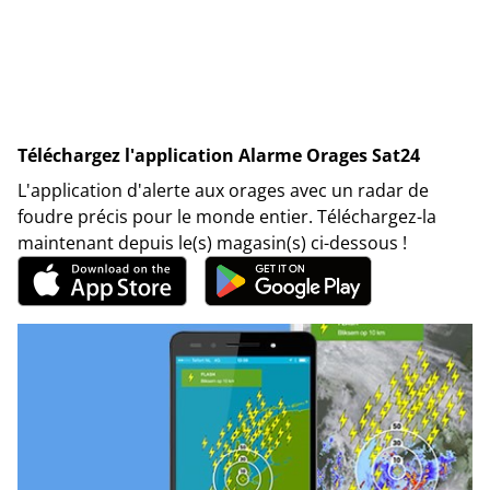
Téléchargez l'application Alarme Orages Sat24
L'application d'alerte aux orages avec un radar de
foudre précis pour le monde entier. Téléchargez-la
maintenant depuis le(s) magasin(s) ci-dessous !