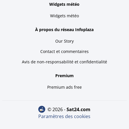
Widgets météo
Widgets météo
À propos du réseau Infoplaza
Our Story
Contact et commentaires
Avis de non-responsabilité et confidentialité
Premium
Premium ads free
© 2026 -
sat24.com
Paramètres des cookies