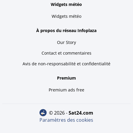
Widgets météo
Widgets météo
À propos du réseau Infoplaza
Our Story
Contact et commentaires
Avis de non-responsabilité et confidentialité
Premium
Premium ads free
© 2026 -
sat24.com
Paramètres des cookies