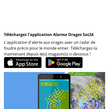
Téléchargez l'application Alarme Orages Sat24
L'application d'alerte aux orages avec un radar de
foudre précis pour le monde entier. Téléchargez-la
maintenant depuis le(s) magasin(s) ci-dessous !