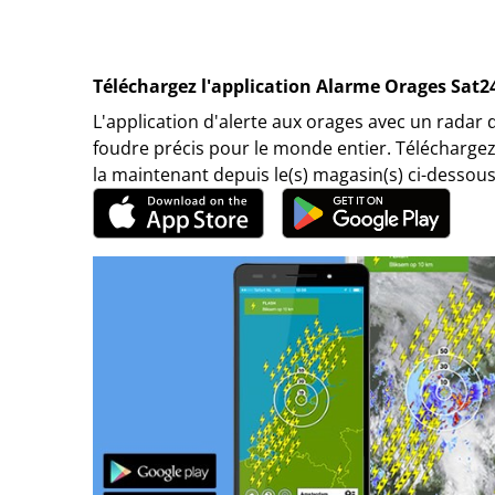
Téléchargez l'application Alarme Orages Sat2
L'application d'alerte aux orages avec un radar 
foudre précis pour le monde entier. Téléchargez
la maintenant depuis le(s) magasin(s) ci-dessous