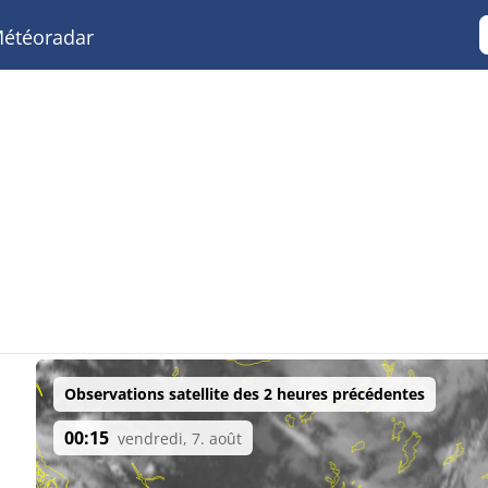
étéoradar
Observations satellite des 2 heures précédentes
00:15
vendredi, 7. août