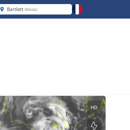
Bartlett
Illinois