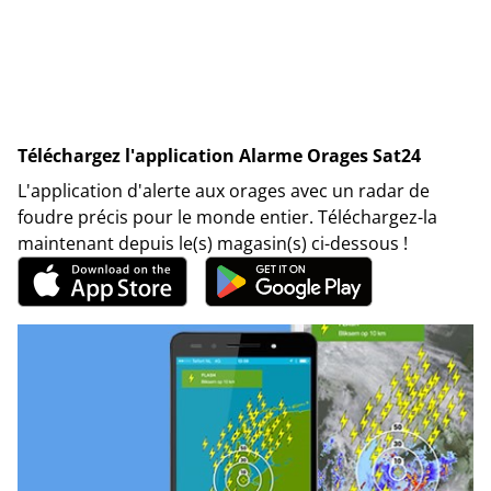
Téléchargez l'application Alarme Orages Sat24
L'application d'alerte aux orages avec un radar de
foudre précis pour le monde entier. Téléchargez-la
maintenant depuis le(s) magasin(s) ci-dessous !