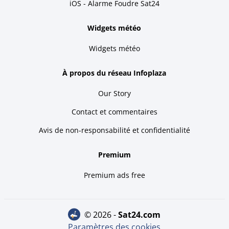
iOS - Alarme Foudre Sat24
Widgets météo
Widgets météo
À propos du réseau Infoplaza
Our Story
Contact et commentaires
Avis de non-responsabilité et confidentialité
Premium
Premium ads free
© 2026 -
sat24.com
Paramètres des cookies