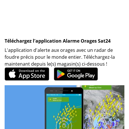
Téléchargez l'application Alarme Orages Sat24
L'application d'alerte aux orages avec un radar de
foudre précis pour le monde entier. Téléchargez-la
maintenant depuis le(s) magasin(s) ci-dessous !