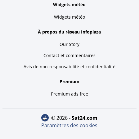
Widgets météo
Widgets météo
À propos du réseau Infoplaza
Our Story
Contact et commentaires
Avis de non-responsabilité et confidentialité
Premium
Premium ads free
© 2026 -
sat24.com
Paramètres des cookies