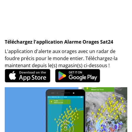
Téléchargez l'application Alarme Orages Sat24
L'application d'alerte aux orages avec un radar de
foudre précis pour le monde entier. Téléchargez-la
maintenant depuis le(s) magasin(s) ci-dessous !