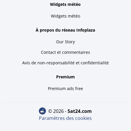
Widgets météo
Widgets météo
À propos du réseau Infoplaza
Our Story
Contact et commentaires
Avis de non-responsabilité et confidentialité
Premium
Premium ads free
© 2026 -
sat24.com
Paramètres des cookies