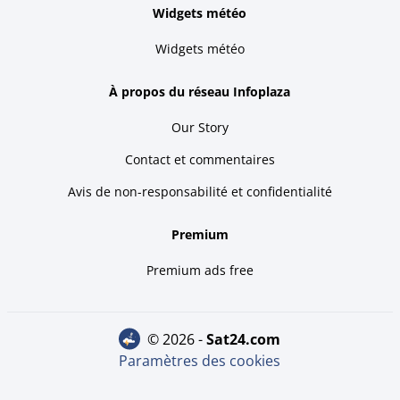
Widgets météo
Widgets météo
À propos du réseau Infoplaza
Our Story
Contact et commentaires
Avis de non-responsabilité et confidentialité
Premium
Premium ads free
© 2026 -
sat24.com
Paramètres des cookies