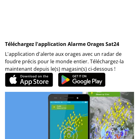
Téléchargez l'application Alarme Orages Sat24
L'application d'alerte aux orages avec un radar de
foudre précis pour le monde entier. Téléchargez-la
maintenant depuis le(s) magasin(s) ci-dessous !