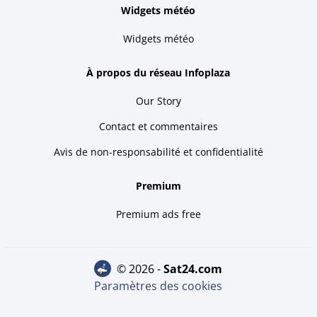
Widgets météo
Widgets météo
À propos du réseau Infoplaza
Our Story
Contact et commentaires
Avis de non-responsabilité et confidentialité
Premium
Premium ads free
© 2026 -
sat24.com
Paramètres des cookies