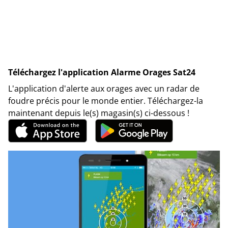
Téléchargez l'application Alarme Orages Sat24
L'application d'alerte aux orages avec un radar de
foudre précis pour le monde entier. Téléchargez-la
maintenant depuis le(s) magasin(s) ci-dessous !