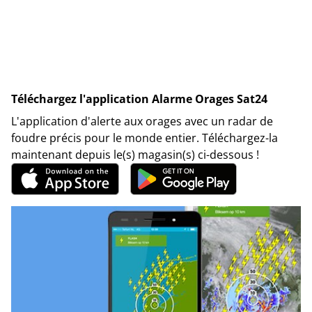
Téléchargez l'application Alarme Orages Sat24
L'application d'alerte aux orages avec un radar de
foudre précis pour le monde entier. Téléchargez-la
maintenant depuis le(s) magasin(s) ci-dessous !