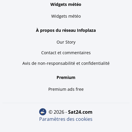
Widgets météo
Widgets météo
À propos du réseau Infoplaza
Our Story
Contact et commentaires
Avis de non-responsabilité et confidentialité
Premium
Premium ads free
© 2026 -
sat24.com
Paramètres des cookies