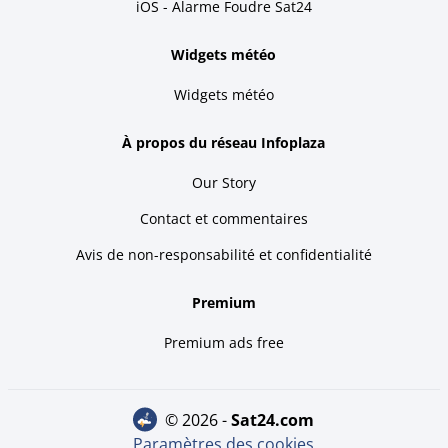
iOS - Alarme Foudre Sat24
Widgets météo
Widgets météo
À propos du réseau Infoplaza
Our Story
Contact et commentaires
Avis de non-responsabilité et confidentialité
Premium
Premium ads free
© 2026 -
sat24.com
Paramètres des cookies