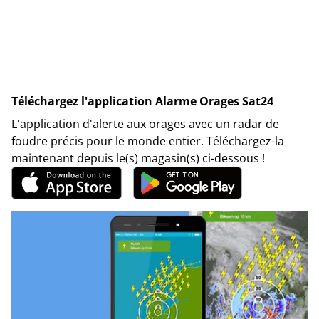
Téléchargez l'application Alarme Orages Sat24
L'application d'alerte aux orages avec un radar de
foudre précis pour le monde entier. Téléchargez-la
maintenant depuis le(s) magasin(s) ci-dessous !