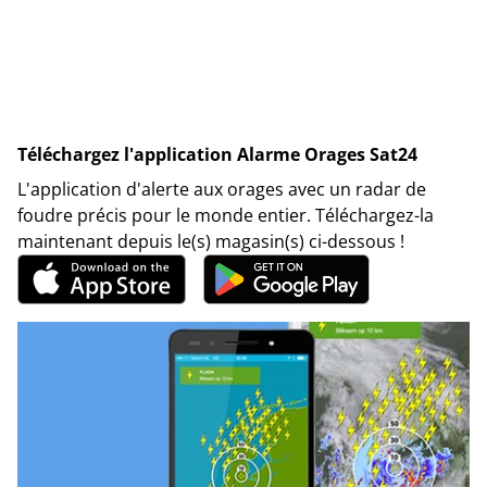
Téléchargez l'application Alarme Orages Sat24
L'application d'alerte aux orages avec un radar de
foudre précis pour le monde entier. Téléchargez-la
maintenant depuis le(s) magasin(s) ci-dessous !