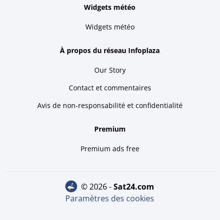
Widgets météo
Widgets météo
À propos du réseau Infoplaza
Our Story
Contact et commentaires
Avis de non-responsabilité et confidentialité
Premium
Premium ads free
© 2026 -
sat24.com
Paramètres des cookies