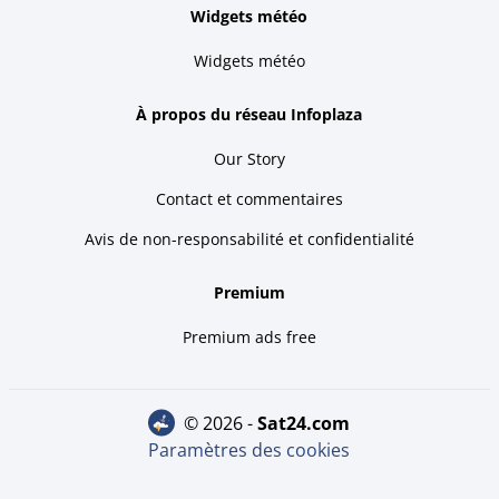
Widgets météo
Widgets météo
À propos du réseau Infoplaza
Our Story
Contact et commentaires
Avis de non-responsabilité et confidentialité
Premium
Premium ads free
© 2026 -
sat24.com
Paramètres des cookies