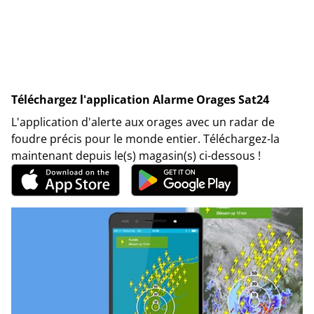
Téléchargez l'application Alarme Orages Sat24
L'application d'alerte aux orages avec un radar de
foudre précis pour le monde entier. Téléchargez-la
maintenant depuis le(s) magasin(s) ci-dessous !