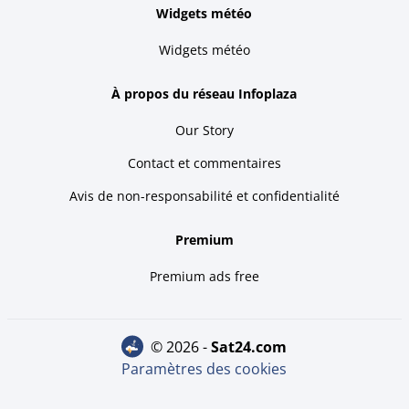
Widgets météo
Widgets météo
À propos du réseau Infoplaza
Our Story
Contact et commentaires
Avis de non-responsabilité et confidentialité
Premium
Premium ads free
© 2026 -
sat24.com
Paramètres des cookies