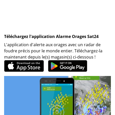
Téléchargez l'application Alarme Orages Sat24
L'application d'alerte aux orages avec un radar de
foudre précis pour le monde entier. Téléchargez-la
maintenant depuis le(s) magasin(s) ci-dessous !