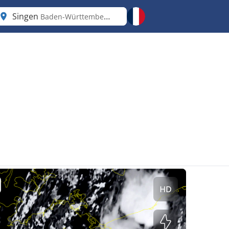
Singen
Baden-Württemberg