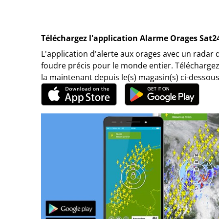
Téléchargez l'application Alarme Orages Sat2
L'application d'alerte aux orages avec un radar 
foudre précis pour le monde entier. Téléchargez
la maintenant depuis le(s) magasin(s) ci-dessous