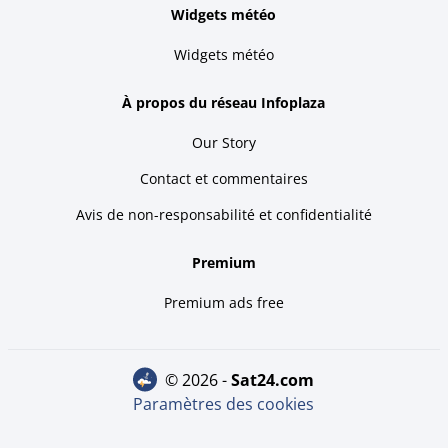
Widgets météo
Widgets météo
À propos du réseau Infoplaza
Our Story
Contact et commentaires
Avis de non-responsabilité et confidentialité
Premium
Premium ads free
© 2026 -
sat24.com
Paramètres des cookies