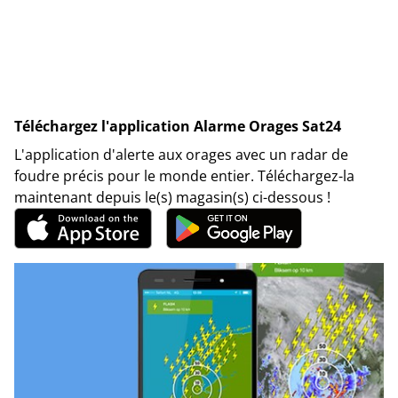
Téléchargez l'application Alarme Orages Sat24
L'application d'alerte aux orages avec un radar de
foudre précis pour le monde entier. Téléchargez-la
maintenant depuis le(s) magasin(s) ci-dessous !