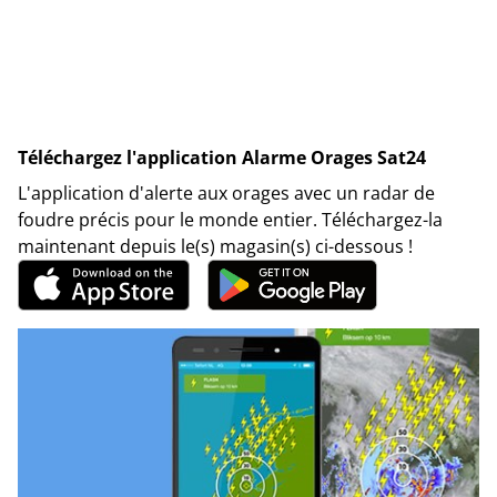
Téléchargez l'application Alarme Orages Sat24
L'application d'alerte aux orages avec un radar de
foudre précis pour le monde entier. Téléchargez-la
maintenant depuis le(s) magasin(s) ci-dessous !