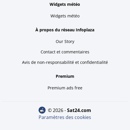
Widgets météo
Widgets météo
À propos du réseau Infoplaza
Our Story
Contact et commentaires
Avis de non-responsabilité et confidentialité
Premium
Premium ads free
© 2026 -
sat24.com
Paramètres des cookies