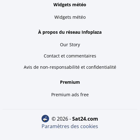
Widgets météo
Widgets météo
À propos du réseau Infoplaza
Our Story
Contact et commentaires
Avis de non-responsabilité et confidentialité
Premium
Premium ads free
© 2026 -
sat24.com
Paramètres des cookies