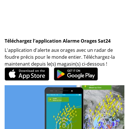
Téléchargez l'application Alarme Orages Sat24
L'application d'alerte aux orages avec un radar de
foudre précis pour le monde entier. Téléchargez-la
maintenant depuis le(s) magasin(s) ci-dessous !