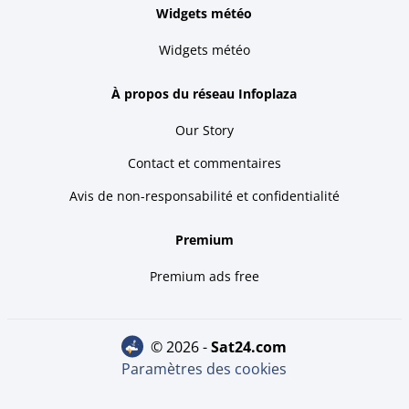
Widgets météo
Widgets météo
À propos du réseau Infoplaza
Our Story
Contact et commentaires
Avis de non-responsabilité et confidentialité
Premium
Premium ads free
© 2026 -
sat24.com
Paramètres des cookies