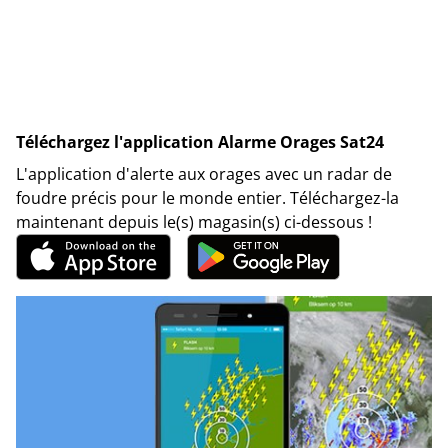
Téléchargez l'application Alarme Orages Sat24
L'application d'alerte aux orages avec un radar de
foudre précis pour le monde entier. Téléchargez-la
maintenant depuis le(s) magasin(s) ci-dessous !