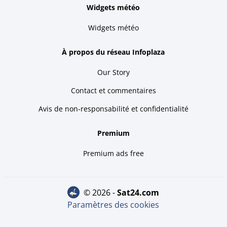
Widgets météo
Widgets météo
À propos du réseau Infoplaza
Our Story
Contact et commentaires
Avis de non-responsabilité et confidentialité
Premium
Premium ads free
© 2026 -
sat24.com
Paramètres des cookies