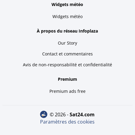
Widgets météo
Widgets météo
À propos du réseau Infoplaza
Our Story
Contact et commentaires
Avis de non-responsabilité et confidentialité
Premium
Premium ads free
© 2026 -
sat24.com
Paramètres des cookies