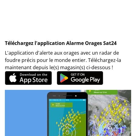
Téléchargez l'application Alarme Orages Sat24
L'application d'alerte aux orages avec un radar de
foudre précis pour le monde entier. Téléchargez-la
maintenant depuis le(s) magasin(s) ci-dessous !