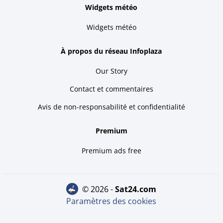
Widgets météo
Widgets météo
À propos du réseau Infoplaza
Our Story
Contact et commentaires
Avis de non-responsabilité et confidentialité
Premium
Premium ads free
© 2026 -
sat24.com
Paramètres des cookies