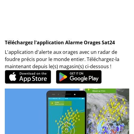
Téléchargez l'application Alarme Orages Sat24
L'application d'alerte aux orages avec un radar de
foudre précis pour le monde entier. Téléchargez-la
maintenant depuis le(s) magasin(s) ci-dessous !