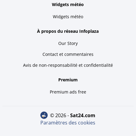
Widgets météo
Widgets météo
À propos du réseau Infoplaza
Our Story
Contact et commentaires
Avis de non-responsabilité et confidentialité
Premium
Premium ads free
© 2026 -
sat24.com
Paramètres des cookies