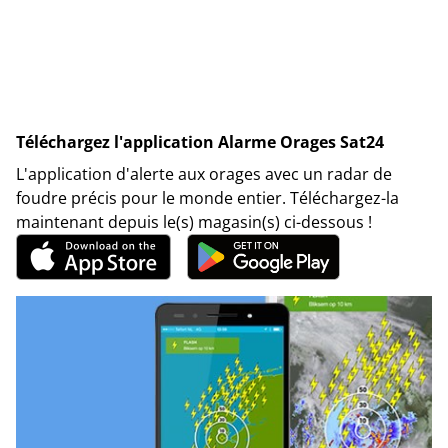
Téléchargez l'application Alarme Orages Sat24
L'application d'alerte aux orages avec un radar de
foudre précis pour le monde entier. Téléchargez-la
maintenant depuis le(s) magasin(s) ci-dessous !