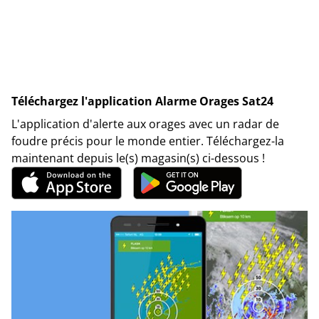
Téléchargez l'application Alarme Orages Sat24
L'application d'alerte aux orages avec un radar de
foudre précis pour le monde entier. Téléchargez-la
maintenant depuis le(s) magasin(s) ci-dessous !