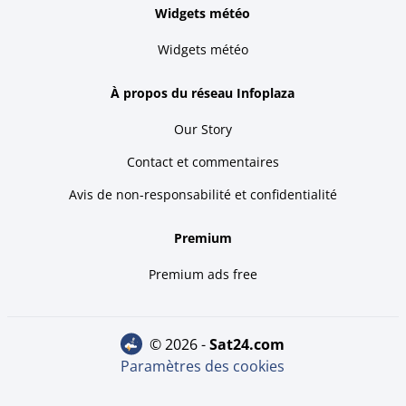
Widgets météo
Widgets météo
À propos du réseau Infoplaza
Our Story
Contact et commentaires
Avis de non-responsabilité et confidentialité
Premium
Premium ads free
© 2026 -
sat24.com
Paramètres des cookies