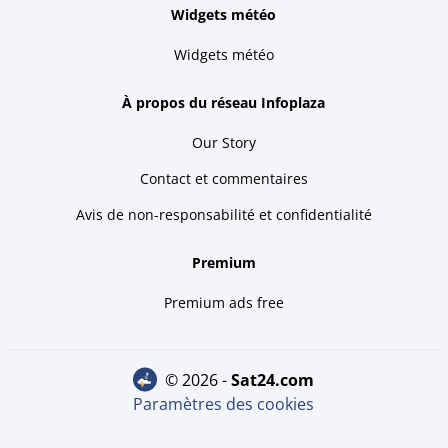
Widgets météo
Widgets météo
À propos du réseau Infoplaza
Our Story
Contact et commentaires
Avis de non-responsabilité et confidentialité
Premium
Premium ads free
© 2026 -
sat24.com
Paramètres des cookies