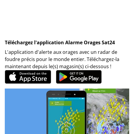
Téléchargez l'application Alarme Orages Sat24
L'application d'alerte aux orages avec un radar de
foudre précis pour le monde entier. Téléchargez-la
maintenant depuis le(s) magasin(s) ci-dessous !