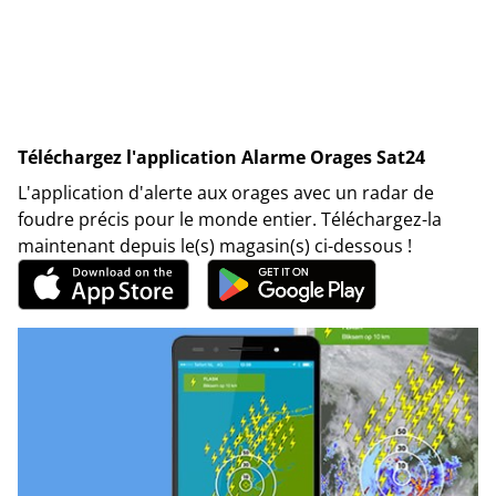
Téléchargez l'application Alarme Orages Sat24
L'application d'alerte aux orages avec un radar de
foudre précis pour le monde entier. Téléchargez-la
maintenant depuis le(s) magasin(s) ci-dessous !