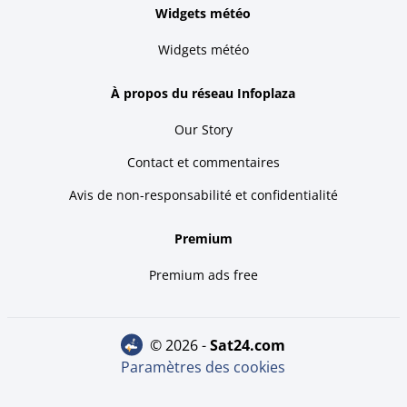
Widgets météo
Widgets météo
À propos du réseau Infoplaza
Our Story
Contact et commentaires
Avis de non-responsabilité et confidentialité
Premium
Premium ads free
© 2026 -
sat24.com
Paramètres des cookies