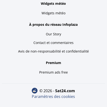
Widgets météo
Widgets météo
À propos du réseau Infoplaza
Our Story
Contact et commentaires
Avis de non-responsabilité et confidentialité
Premium
Premium ads free
© 2026 -
sat24.com
Paramètres des cookies