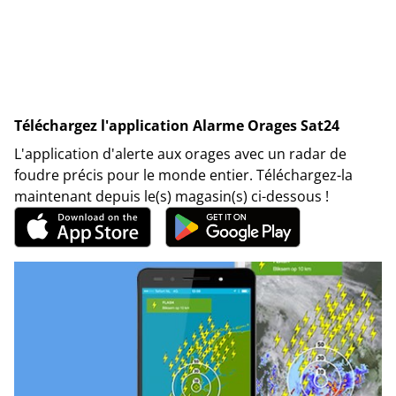
Téléchargez l'application Alarme Orages Sat24
L'application d'alerte aux orages avec un radar de
foudre précis pour le monde entier. Téléchargez-la
maintenant depuis le(s) magasin(s) ci-dessous !