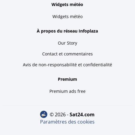
Widgets météo
Widgets météo
À propos du réseau Infoplaza
Our Story
Contact et commentaires
Avis de non-responsabilité et confidentialité
Premium
Premium ads free
© 2026 -
sat24.com
Paramètres des cookies