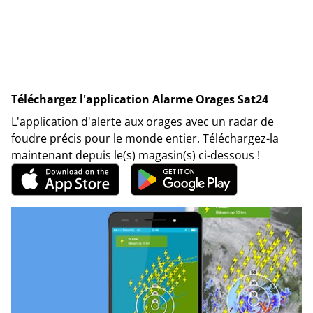
Téléchargez l'application Alarme Orages Sat24
L'application d'alerte aux orages avec un radar de
foudre précis pour le monde entier. Téléchargez-la
maintenant depuis le(s) magasin(s) ci-dessous !