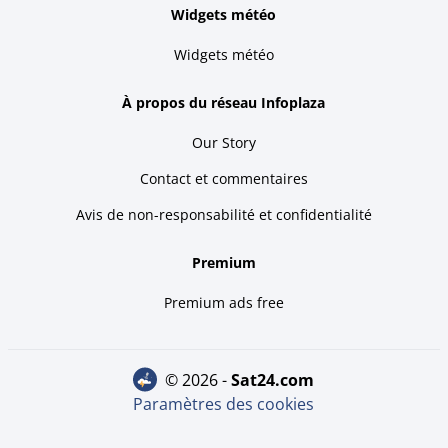
Widgets météo
Widgets météo
À propos du réseau Infoplaza
Our Story
Contact et commentaires
Avis de non-responsabilité et confidentialité
Premium
Premium ads free
© 2026 -
sat24.com
Paramètres des cookies