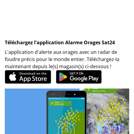
Téléchargez l'application Alarme Orages Sat24
L'application d'alerte aux orages avec un radar de
foudre précis pour le monde entier. Téléchargez-la
maintenant depuis le(s) magasin(s) ci-dessous !