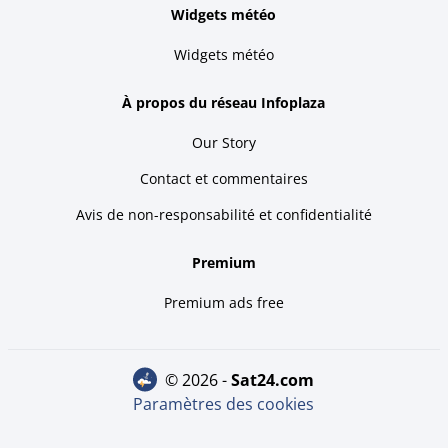
Widgets météo
Widgets météo
À propos du réseau Infoplaza
Our Story
Contact et commentaires
Avis de non-responsabilité et confidentialité
Premium
Premium ads free
© 2026 -
sat24.com
Paramètres des cookies