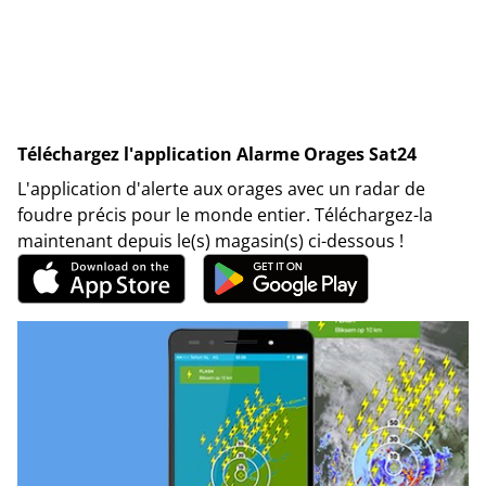
Téléchargez l'application Alarme Orages Sat24
L'application d'alerte aux orages avec un radar de
foudre précis pour le monde entier. Téléchargez-la
maintenant depuis le(s) magasin(s) ci-dessous !