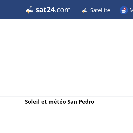
Satellite
M
Soleil et météo San Pedro