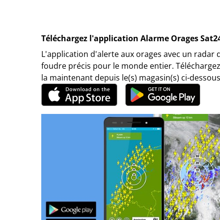
Téléchargez l'application Alarme Orages Sat2
L'application d'alerte aux orages avec un radar 
foudre précis pour le monde entier. Téléchargez
la maintenant depuis le(s) magasin(s) ci-dessous