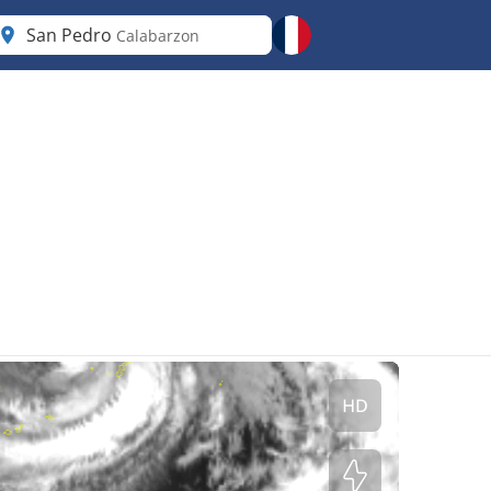
San Pedro
Calabarzon