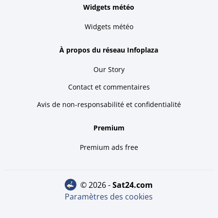
Widgets météo
Widgets météo
À propos du réseau Infoplaza
Our Story
Contact et commentaires
Avis de non-responsabilité et confidentialité
Premium
Premium ads free
© 2026 -
sat24.com
Paramètres des cookies