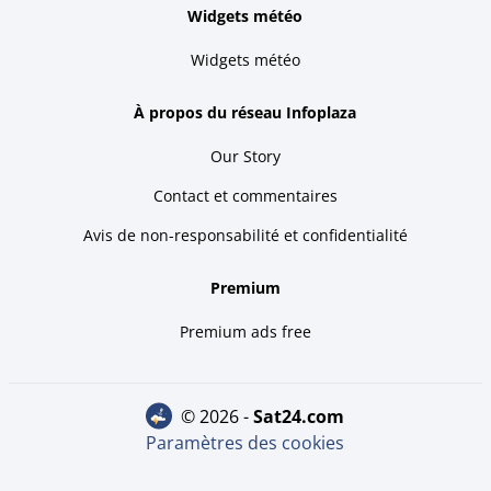
Widgets météo
Widgets météo
À propos du réseau Infoplaza
Our Story
Contact et commentaires
Avis de non-responsabilité et confidentialité
Premium
Premium ads free
© 2026 -
sat24.com
Paramètres des cookies