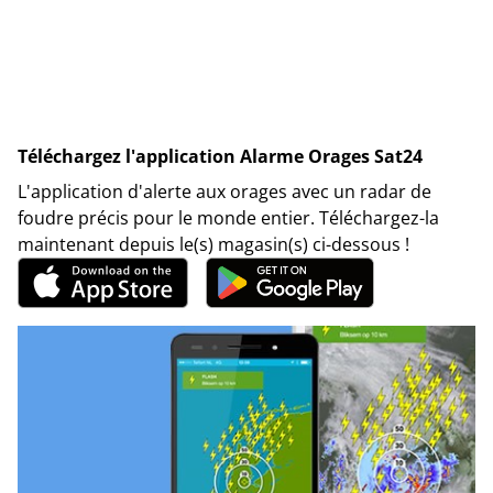
Téléchargez l'application Alarme Orages Sat24
L'application d'alerte aux orages avec un radar de
foudre précis pour le monde entier. Téléchargez-la
maintenant depuis le(s) magasin(s) ci-dessous !