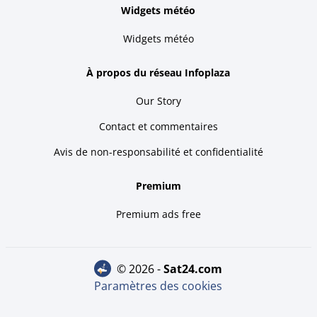
Widgets météo
Widgets météo
À propos du réseau Infoplaza
Our Story
Contact et commentaires
Avis de non-responsabilité et confidentialité
Premium
Premium ads free
© 2026 -
sat24.com
Paramètres des cookies