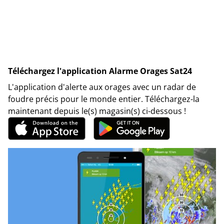
Téléchargez l'application Alarme Orages Sat24
L'application d'alerte aux orages avec un radar de
foudre précis pour le monde entier. Téléchargez-la
maintenant depuis le(s) magasin(s) ci-dessous !