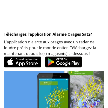
Téléchargez l'application Alarme Orages Sat24
L'application d'alerte aux orages avec un radar de
foudre précis pour le monde entier. Téléchargez-la
maintenant depuis le(s) magasin(s) ci-dessous !