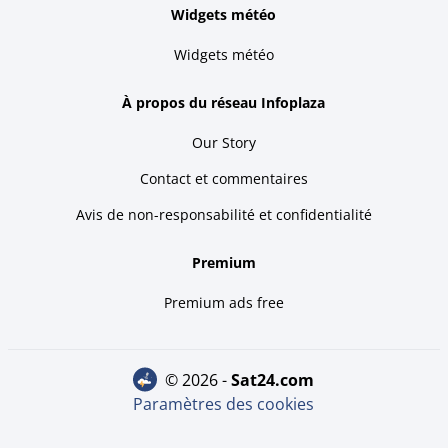
Widgets météo
Widgets météo
À propos du réseau Infoplaza
Our Story
Contact et commentaires
Avis de non-responsabilité et confidentialité
Premium
Premium ads free
© 2026 -
sat24.com
Paramètres des cookies