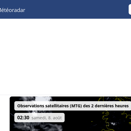
étéoradar
Observations satellitaires (MTG) des 2 dernières heures
02:30
samedi, 8. août