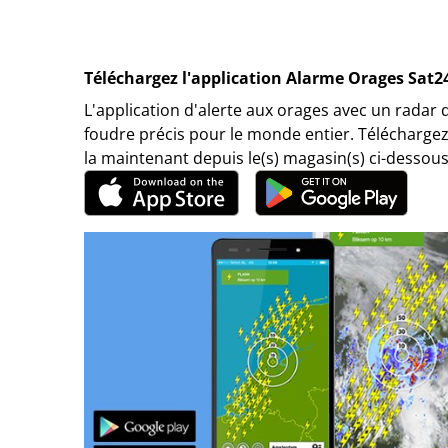
Téléchargez l'application Alarme Orages Sat2
L'application d'alerte aux orages avec un radar 
foudre précis pour le monde entier. Téléchargez
la maintenant depuis le(s) magasin(s) ci-dessous