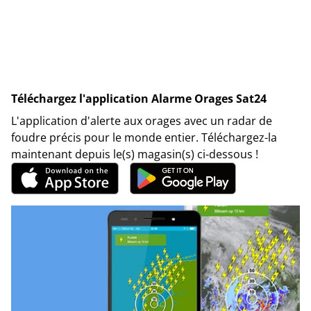
Téléchargez l'application Alarme Orages Sat24
L'application d'alerte aux orages avec un radar de
foudre précis pour le monde entier. Téléchargez-la
maintenant depuis le(s) magasin(s) ci-dessous !