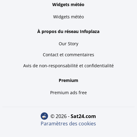
Widgets météo
Widgets météo
À propos du réseau Infoplaza
Our Story
Contact et commentaires
Avis de non-responsabilité et confidentialité
Premium
Premium ads free
© 2026 -
sat24.com
Paramètres des cookies