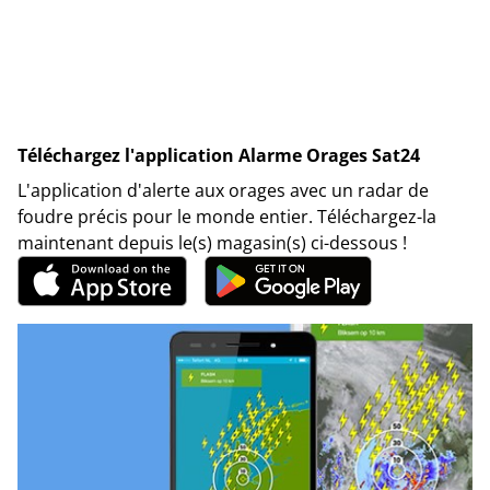
Téléchargez l'application Alarme Orages Sat24
L'application d'alerte aux orages avec un radar de
foudre précis pour le monde entier. Téléchargez-la
maintenant depuis le(s) magasin(s) ci-dessous !