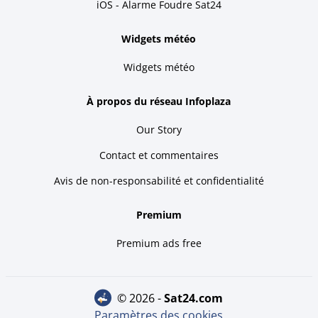
iOS - Alarme Foudre Sat24
Widgets météo
Widgets météo
À propos du réseau Infoplaza
Our Story
Contact et commentaires
Avis de non-responsabilité et confidentialité
Premium
Premium ads free
© 2026 -
sat24.com
Paramètres des cookies