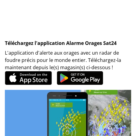
Téléchargez l'application Alarme Orages Sat24
L'application d'alerte aux orages avec un radar de
foudre précis pour le monde entier. Téléchargez-la
maintenant depuis le(s) magasin(s) ci-dessous !