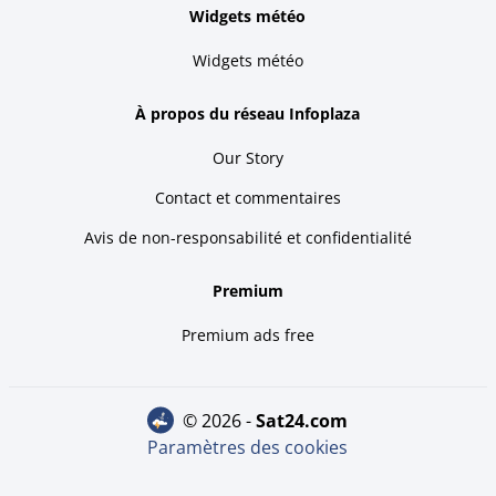
Widgets météo
Widgets météo
À propos du réseau Infoplaza
Our Story
Contact et commentaires
Avis de non-responsabilité et confidentialité
Premium
Premium ads free
© 2026 -
sat24.com
Paramètres des cookies