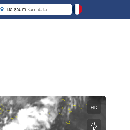
Belgaum
Karnataka