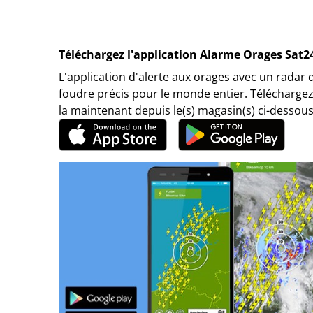
Téléchargez l'application Alarme Orages Sat2
L'application d'alerte aux orages avec un radar 
foudre précis pour le monde entier. Téléchargez
la maintenant depuis le(s) magasin(s) ci-dessous