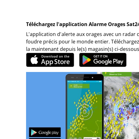
Téléchargez l'application Alarme Orages Sat2
L'application d'alerte aux orages avec un radar 
foudre précis pour le monde entier. Téléchargez
la maintenant depuis le(s) magasin(s) ci-dessous