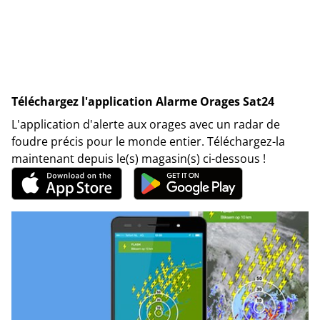
Téléchargez l'application Alarme Orages Sat24
L'application d'alerte aux orages avec un radar de
foudre précis pour le monde entier. Téléchargez-la
maintenant depuis le(s) magasin(s) ci-dessous !