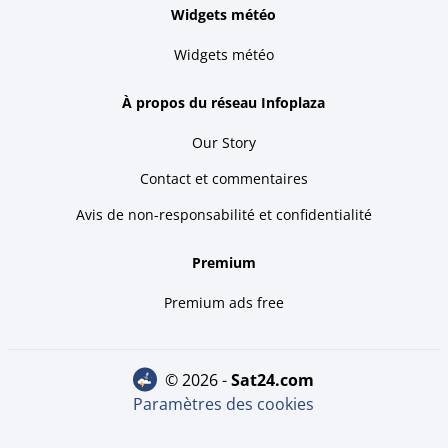
Widgets météo
Widgets météo
À propos du réseau Infoplaza
Our Story
Contact et commentaires
Avis de non-responsabilité et confidentialité
Premium
Premium ads free
© 2026 -
sat24.com
Paramètres des cookies