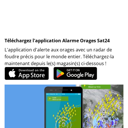
Téléchargez l'application Alarme Orages Sat24
L'application d'alerte aux orages avec un radar de
foudre précis pour le monde entier. Téléchargez-la
maintenant depuis le(s) magasin(s) ci-dessous !