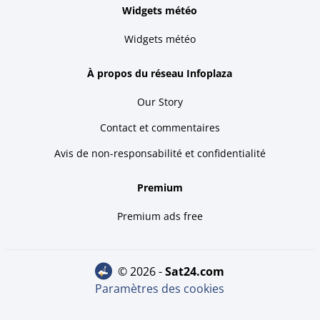
Widgets météo
Widgets météo
À propos du réseau Infoplaza
Our Story
Contact et commentaires
Avis de non-responsabilité et confidentialité
Premium
Premium ads free
© 2026 -
sat24.com
Paramètres des cookies