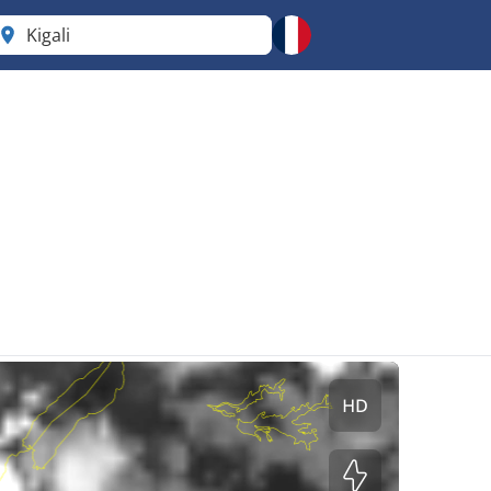
Kigali