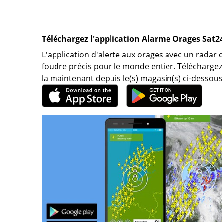
Téléchargez l'application Alarme Orages Sat2
L'application d'alerte aux orages avec un radar 
foudre précis pour le monde entier. Téléchargez
la maintenant depuis le(s) magasin(s) ci-dessous