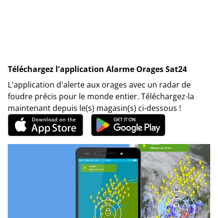
Téléchargez l'application Alarme Orages Sat24
L'application d'alerte aux orages avec un radar de
foudre précis pour le monde entier. Téléchargez-la
maintenant depuis le(s) magasin(s) ci-dessous !