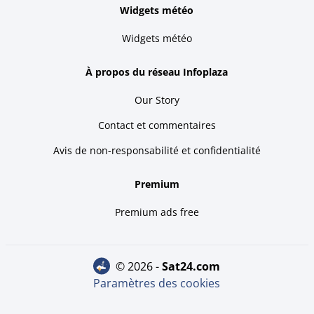
Widgets météo
Widgets météo
À propos du réseau Infoplaza
Our Story
Contact et commentaires
Avis de non-responsabilité et confidentialité
Premium
Premium ads free
© 2026 -
sat24.com
Paramètres des cookies