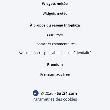
Widgets météo
Widgets météo
À propos du réseau Infoplaza
Our Story
Contact et commentaires
Avis de non-responsabilité et confidentialité
Premium
Premium ads free
© 2026 -
sat24.com
Paramètres des cookies