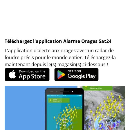
Téléchargez l'application Alarme Orages Sat24
L'application d'alerte aux orages avec un radar de
foudre précis pour le monde entier. Téléchargez-la
maintenant depuis le(s) magasin(s) ci-dessous !