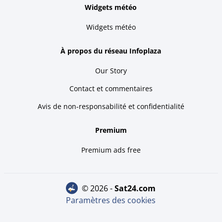
Widgets météo
Widgets météo
À propos du réseau Infoplaza
Our Story
Contact et commentaires
Avis de non-responsabilité et confidentialité
Premium
Premium ads free
© 2026 -
sat24.com
Paramètres des cookies