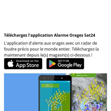
Téléchargez l'application Alarme Orages Sat24
L'application d'alerte aux orages avec un radar de
foudre précis pour le monde entier. Téléchargez-la
maintenant depuis le(s) magasin(s) ci-dessous !