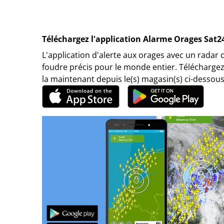
Téléchargez l'application Alarme Orages Sat2
L'application d'alerte aux orages avec un radar 
foudre précis pour le monde entier. Téléchargez
la maintenant depuis le(s) magasin(s) ci-dessous