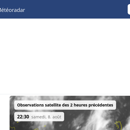
étéoradar
Observations satellite des 2 heures précédentes
22:30
samedi, 8. août